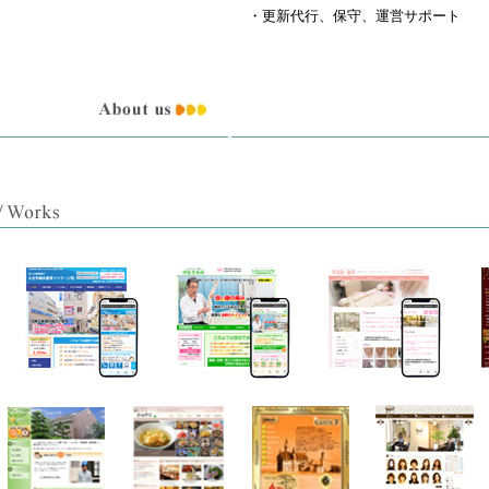
・更新代行、保守、運営サポート