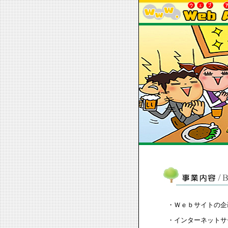
・Ｗｅｂサイトの企
・インターネットサ