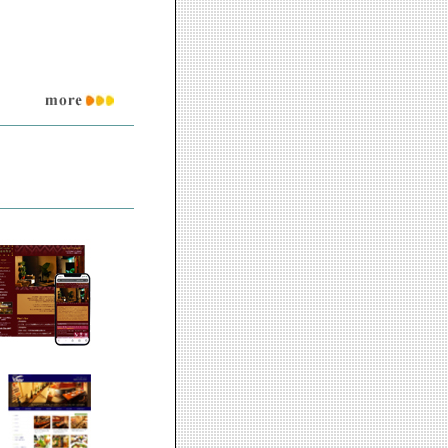
制作サイト