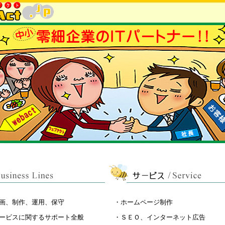
事業内容
画、制作、運用、保守
・ホームページ制作
ービスに関するサポート全般
・ＳＥＯ、インターネット広告